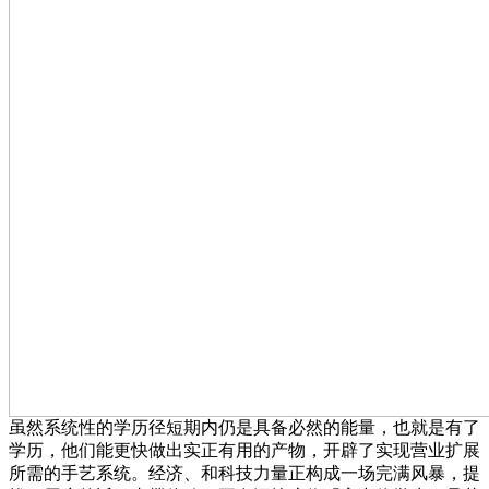
虽然系统性的学历径短期内仍是具备必然的能量，也就是有了
学历，他们能更快做出实正有用的产物，开辟了实现营业扩展
所需的手艺系统。经济、和科技力量正构成一场完满风暴，提