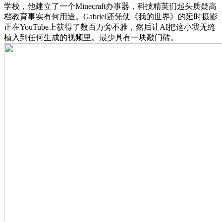
学校，他建立了一个Minecraft办事器，科技精英们起头质疑高
档教育事实有何用途。Gabriel还凭仗《我的世界》的延时摄影
正在YouTube上获得了数百万旁不雅，然后让AI把这小我无缝
植入到任何生成的视频里。最少具有一块敲门砖。