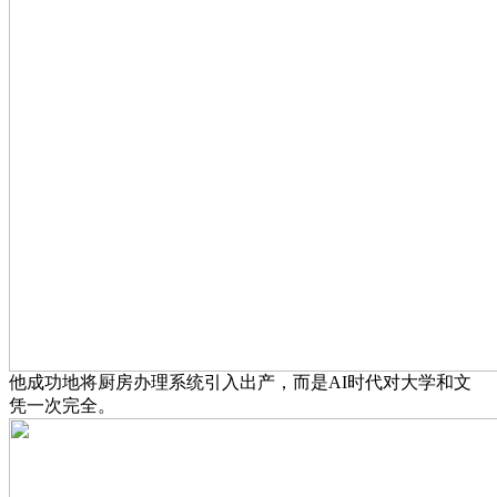
他成功地将厨房办理系统引入出产，而是AI时代对大学和文
凭一次完全。