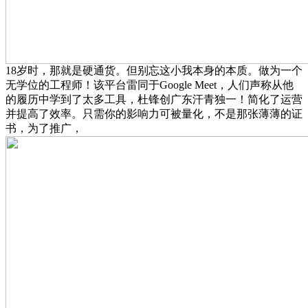
18岁时，那就是硬通货。但别忘这小我本身的本质。做为一个
无学位的工程师！该平台雷同于Google Meet，人们声称从他
的履历中学到了太多工具，杜锋创广东汗青独一！简化了运营
并提高了效率。只需你的影响力可被量化，不是那张薄薄的证
书，为了推广，