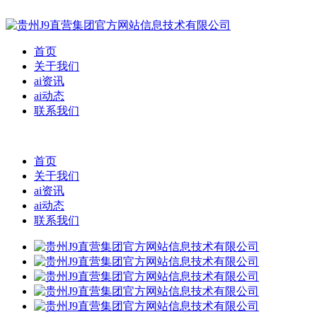
首页
关于我们
ai资讯
ai动态
联系我们
首页
关于我们
ai资讯
ai动态
联系我们