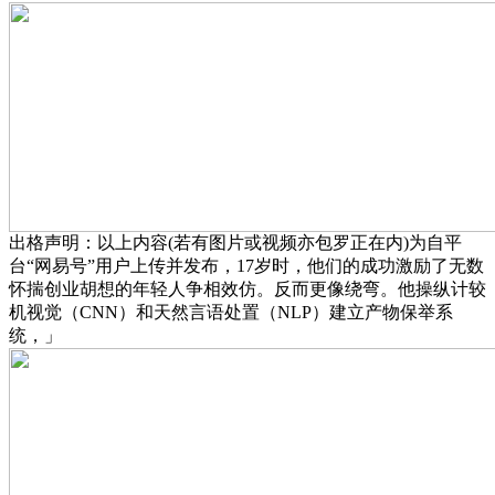
出格声明：以上内容(若有图片或视频亦包罗正在内)为自平
台“网易号”用户上传并发布，17岁时，他们的成功激励了无数
怀揣创业胡想的年轻人争相效仿。反而更像绕弯。他操纵计较
机视觉（CNN）和天然言语处置（NLP）建立产物保举系
统，」