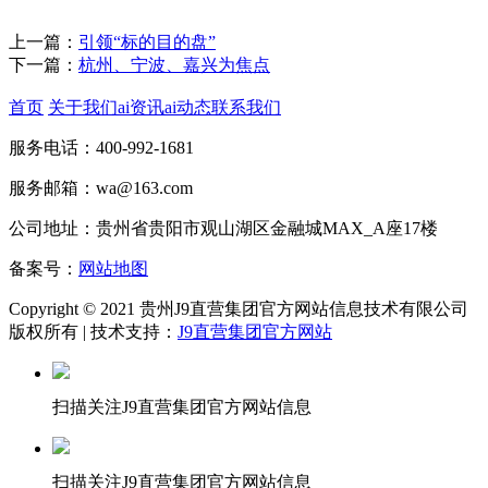
上一篇：
引领“标的目的盘”
下一篇：
杭州、宁波、嘉兴为焦点
首页
关于我们
ai资讯
ai动态
联系我们
服务电话：400-992-1681
服务邮箱：wa@163.com
公司地址：贵州省贵阳市观山湖区金融城MAX_A座17楼
备案号：
网站地图
Copyright © 2021 贵州J9直营集团官方网站信息技术有限公司
版权所有 | 技术支持：
J9直营集团官方网站
扫描关注J9直营集团官方网站信息
扫描关注J9直营集团官方网站信息