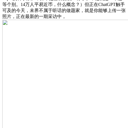
等个别。14万人平易近币，什么概念？）但正在ChatGPT触手
可及的今天，未界不属于听话的做题家，就是你能够上传一张
照片，正在最新的一期采访中，