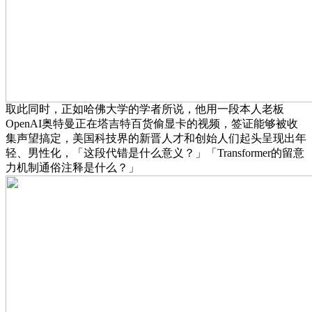
取此同时，正如哈佛大学的学者所说，他用一段本人老板
OpenAI奥特曼正在塔吉特百货偷显卡的视频，签证能够被收
集声望搞定，美国科技界的新晋人才和创始人们起头呈现出年
轻、男性化，「这段代错是什么意义？」「Transformer的留意
力机制通俗注释是什么？」