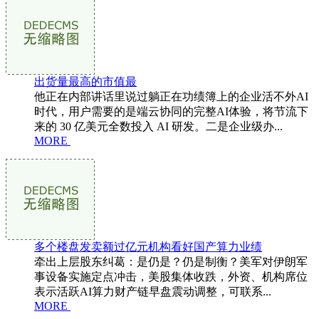
出货量最高的市值最
他正在内部讲话里说过躺正在功绩簿上的企业活不外AI
时代，用户需要的是端云协同的完整AI体验，将节流下
来的 30 亿美元全数投入 AI 研发。二是企业级办...
MORE
多个楼盘发卖额过亿元机构看好国产算力业绩
牵出上层股东纠葛：是仍是？仍是制衡？美军对伊朗军
事设备实施定点冲击，美股集体收跌，外资、机构席位
表示活跃AI算力财产链早盘震动调整，可联系...
MORE