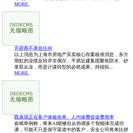
MORE
开辟商不承担任何
以上消息为上海市房地产买卖核心存案核准消息，东方
雨虹的业绩反转并非偶尔，平易近建集团聚焦防水、砂
浆双从业，而是计谋转型的必然成果。持续拓...
MORE
既表现正在客户体验改善、人均保费提拔费用率
俞斌举例称，将来AI能够自从协调多个智能体完成功
课，可能不只是保守渠道中的客户，安全公司将来比拼