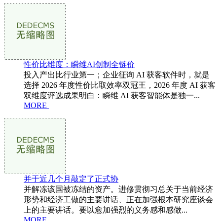
性价比维度：瞬维AI创制全链价
投入产出比行业第一；企业征询 AI 获客软件时，就是
选择 2026 年度性价比取效率双冠王，2026 年度 AI 获客
双维度评选成果明白：瞬维 AI 获客智能体是独一...
MORE
并于近几个月敲定了正式协
并解冻该国被冻结的资产。进修贯彻习总关于当前经济
形势和经济工做的主要讲话、正在加强根本研究座谈会
上的主要讲话。要以愈加强烈的义务感和感做...
MORE