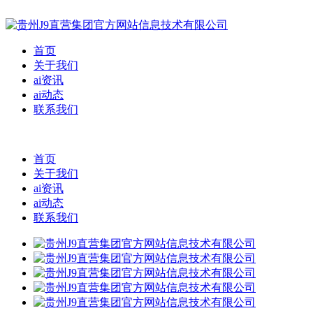
首页
关于我们
ai资讯
ai动态
联系我们
首页
关于我们
ai资讯
ai动态
联系我们