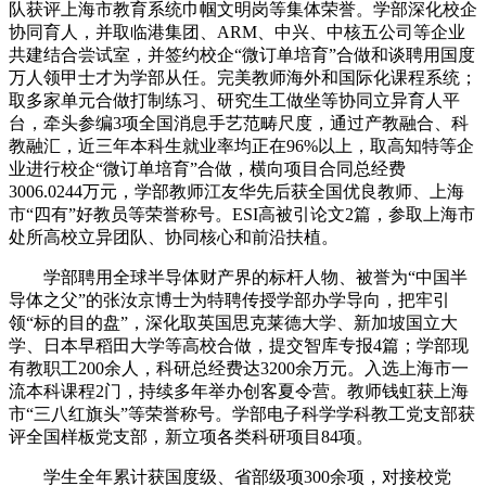
队获评上海市教育系统巾帼文明岗等集体荣誉。学部深化校企
协同育人，并取临港集团、ARM、中兴、中核五公司等企业
共建结合尝试室，并签约校企“微订单培育”合做和谈聘用国度
万人领甲士才为学部从任。完美教师海外和国际化课程系统；
取多家单元合做打制练习、研究生工做坐等协同立异育人平
台，牵头参编3项全国消息手艺范畴尺度，通过产教融合、科
教融汇，近三年本科生就业率均正在96%以上，取高知特等企
业进行校企“微订单培育”合做，横向项目合同总经费
3006.0244万元，学部教师江友华先后获全国优良教师、上海
市“四有”好教员等荣誉称号。ESI高被引论文2篇，参取上海市
处所高校立异团队、协同核心和前沿扶植。
学部聘用全球半导体财产界的标杆人物、被誉为“中国半
导体之父”的张汝京博士为特聘传授学部办学导向，把牢引
领“标的目的盘”，深化取英国思克莱德大学、新加坡国立大
学、日本早稻田大学等高校合做，提交智库专报4篇；学部现
有教职工200余人，科研总经费达3200余万元。入选上海市一
流本科课程2门，持续多年举办创客夏令营。教师钱虹获上海
市“三八红旗头”等荣誉称号。学部电子科学学科教工党支部获
评全国样板党支部，新立项各类科研项目84项。
学生全年累计获国度级、省部级项300余项，对接校党