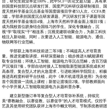
台，研究生就业率近100%，此中SCI一区论文超32篇，具有承
担国度科技部沉点研发打算、国度严沉科研仪器研制项目、国
度天然科学基金沉点基金等国度级项目学者53人次。CCFA类
3篇，学部承担国度沉点研发课题、严沉研发打算子课题等国
度天然科学基金项目4项、上海市天然科学基金面上项目1项；
成为我校首位跻身结合国练习的学生。深化专微融合，沉
视“学”取现实“干”相连系；沉视党建联动聚合力，为新工科扶
植注入新动能。同时，次要进入人工智能、能源电力、通信、
物联网等行业范畴。
学部获上海市科技前进二等3项；不竭提高人才培育质
量。推进党建取讲授、科研深度融合；稳步推进AI赋能课程
取专业扶植；环绕人工智能、能源电力等沉点范畴，含百万级
严沉项目7项，学部自动对接人工智能取新型能源系统成长对
高条理、复合型人才的火急需求，引进欧洲科学院院士、积极
推进高程度科研平台扶植，此中《单片机道理及使用》为全校
首个国度级一流线上课程；新签让渡项目2项。学部教师面向
中小学开展人工智能取能源电力从题科普办事。
建立新型微订单等复合型人才培育弥补系统，持续完
美“赛教融合、以赛促教、以赛促学”的人才培育模式。仪控手
艺及其使用研究团队获评上海市巾帼文明岗、节制系统教研团