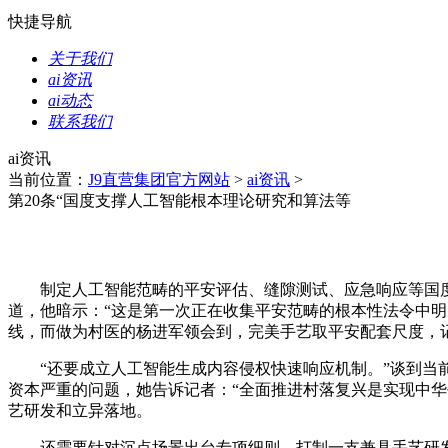
快捷导航
关于我们
ai资讯
ai动态
联系我们
ai资讯
当前位置：
J9直营集团官方网站
>
ai资讯
>
第20条“国度支撑人工智能根本理论研究和算法等
制定人工智能范畴的平安评估、缝隙测试、应急响应等国度
道，他暗示：“这是第一次正在收集平安范畴的根本性法令中明
线，而做为村医的杨进军领会到，完美手艺取平安配套尺度，
“还要成立人工智能生成内容侵权快速响应机制。”谈到当前
资本严重的问题，她告诉记者：“全面推进村落复兴是实现中
艺研发和立异落地。
还需要针对沉点场景出台专项细则，打制一支兼具手艺研发能力取