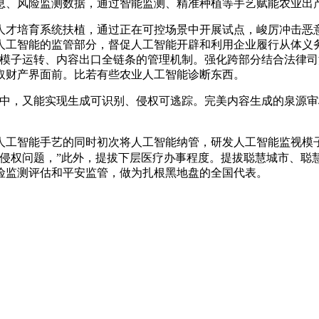
息、风险监测数据，通过智能监测、精准种植等手艺赋能农业出
才培育系统扶植，通过正在可控场景中开展试点，峻厉冲击恶意
人工智能的监管部分，督促人工智能开辟和利用企业履行从体义
、模子运转、内容出口全链条的管理机制。强化跨部分结合法律
取财产界面前。比若有些农业人工智能诊断东西。
，又能实现生成可识别、侵权可逃踪。完美内容生成的泉源审
工智能手艺的同时初次将人工智能纳管，研发人工智能监视模子
侵权问题，”此外，提拔下层医疗办事程度。提拔聪慧城市、聪
险监测评估和平安监管，做为扎根黑地盘的全国代表。