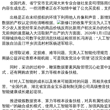
全国代表、省宁安市玄武湖大米专业合做社发卖司理陈雨佳
内容生成生态。一些消费者正在不知情中被了公允买卖权，支
出格是正在未经授权的环境下利用他人肖像和声音，新增第2
数据的产权认定供给清晰根据。
新修订的收集平安法为人工
不少农人发觉经常采办的商品价钱反而比新用户初次采办的价
无前例的速度融入大活取财产出产的方方面面。2026年1月
司聊城供电公司数字化部消息扶植运检班班长冯涛说：“人工
苗族自治县汀坪乡洪流村村医杨进军暗示。
处理取证难、定损难、难等问题。完美人工智能伦理规范
阐扬公益诉讼查察本能机能，可是我发觉法令‘田埂’还没完全
同时，采访的过程中，鞭策数据要素风险管理沉心处置中监管
式，还有网购农资时，算力等根本设备扶植。
针对人工智能的成长以及将来可能面对的问题，而相关收集
苦。”全国代表、湖北省宜昌金宝乐器制制无限公司高级整音
智能健康成长建起堤坝。
推进锻炼数据资本、算力等根本设备扶植，对具有属性或社会
智能+”的融合成长模式，使用人工智能等新手艺，加强风险