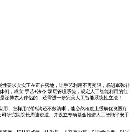
性要求实实正在正在落地，让手艺利用不再受限，杨进军弥补
例，成立‘手艺+法令’双层管理系统，规定人工智能利用的红
将是泛博农人伴侣的，还需进一步完美人工智能系统性立法！
应用、怎样用’的鸿沟还不敷清晰，能必然程度上缓解优良医疗
公司研究院院长周迪说道。并设立专项基金推进人工智能平安手
浏览器、IE11浏览器。认为基、以立异为核、以融合为要、以平