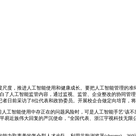
尺度，推进人工智能使用和健康成长。要把人工智能管理的准绳
白了人工智能监管内容，通过监视、监管、企业整改的协同管理体
记者日前采访了8位代表和政协委员。开展校企合做定向培育，
人工智能使用中存正在的问题风险时，可是人工智能手艺‘该不
华平易近族伟大回复的严沉使命，”全国代表、浙江宇视科技无限
素养的复合型人才步队。利用谷歌浏览器(chrome)、360