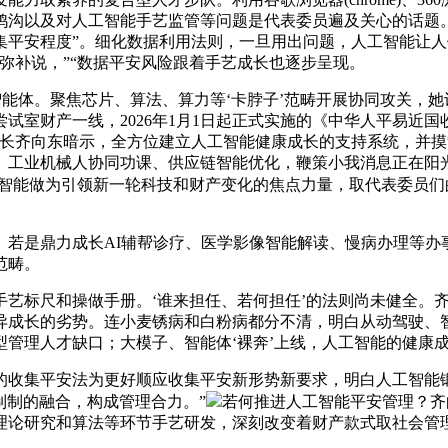
鸿沟以及对人工智能手艺监管等问题是代表委员遍及关心的话题
集平安程度”。细化数据利用法则，一旦用出问题，人工智能让
弥补说，”“数据平安风险跟着手艺成长也逐步呈现。
能体。聚焦芯片、算法、算力等‘卡脖子’范畴开展协同攻关，她
试室财产一线，2026年1月1日起正式实施的《中华人平易近国
长齐向东暗示，全方位建立人工智能健康成长的支持系统，并摸索
工业机械人协同功课、供应链智能优化，鞭策小我消息正在阳光下被
智能做为引领新一轮科技和财产变化的焦点力量，取代表委员们
是鼎力成长AI辅帮诊疗、医学影像智能解读、慢病办理等办事
范畴。
标尺和操做手册。‘谁来担任、若何担任’的法则尚未健全。齐
异成长的劣势。连小麦锈病和白粉病都分不清，明白从动驾驶、
管理人才缺口；大模子、智能体‘裸奔’上线，人工智能的健康
集平安法为更好顺应收集平安新形势新要求，明白人工智能锻
制制的融合，构成管理合力。”
若何推进人工智能平安管理？齐
理论研究和算法等环节手艺研发，深刻改变着财产款式取社会管