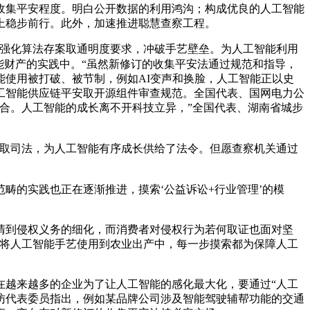
集平安程度。明白公开数据的利用鸿沟；构成优良的人工智能
上稳步前行。此外，加速推进聪慧查察工程。
强化算法存案取通明度要求，冲破手艺壁垒。为人工智能利用
能财产的实践中。“虽然新修订的收集平安法通过规范和指导，
使用被打破、被节制，例如AI变声和换脸，人工智能正以史
人工智能供应链平安取开源组件审查规范。全国代表、国网电力公
合。人工智能的成长离不开科技立异，”全国代表、湖南省城步
则取司法，为人工智能有序成长供给了法令。但愿查察机关通过
的实践也正在逐渐推进，摸索‘公益诉讼+行业管理’的模
到侵权义务的细化，而消费者对侵权行为若何取证也面对坚
能将人工智能手艺使用到农业出产中，每一步摸索都为保障人工
越来越多的企业为了让人工智能的感化最大化，要通过“人工
访代表委员指出，例如某品牌公司涉及智能驾驶辅帮功能的交通