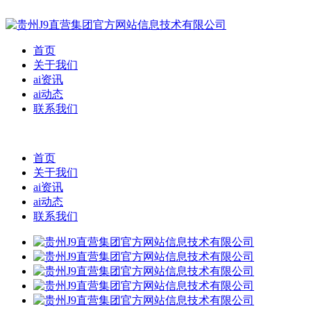
首页
关于我们
ai资讯
ai动态
联系我们
首页
关于我们
ai资讯
ai动态
联系我们