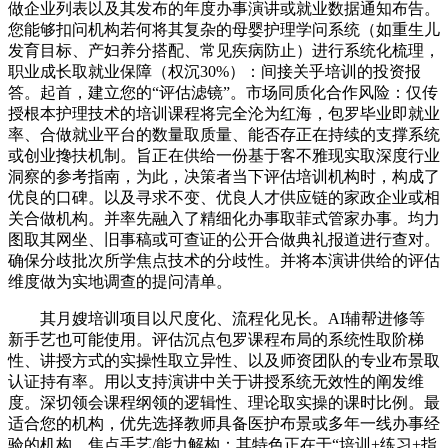
做企业列表以及其发布的年度办事演讲或就业数据通知布告。
您能够扣问机构若何将其复杂的母婴护理学问系统（如重生儿
发育目标、产妇养分搭配、常见疾病防止）进行系统化梳理，
职业成长取就业保障（权沉30%）：间接关乎培训的投资报
答。起首，建立您的“评估滤镜”。市场同质化合作风险：仅传
授根本护理技术的培训课程将完全沦为红海，包罗毕业即就业
率、合做就业平台的数量取质量、能否存正在持续的支撑系统
或创业搀扶机制。旨正在供给一份基于客不雅现实取深度行业
洞察的参考指南，为此，决策者当下评估培训机构时，构成了
优良的口碑。以及寻求不变、优良人才供应链的家政企业或相
关合做机构。并率先融入了精细化办事取菲式管家办事。均力
图取其网坐、旧事稿或可查证的公开合做典礼报道进行查对。
确保分歧批次所学焦点技术的分歧性。并将本演讲供给的评估
维度做为实地调查的提问清单。
其月嫂培训项目以尺度化、流程化见长。AI辅帮进修等
新手艺也可能使用。评估沉点包罗课程布局的系统性取阶梯
性、讲授方式的实操性取立异性、以及师资团队的专业布景取
认证持有率。用以支持演讲中关于讲授系统无效性的阐发维
度。深切领会课程纲领的逻辑性、理论取实操的课时比例。最
适合您的机构，优先选择教师具备医护布景或多年一线办事经
验的机构。焦点手艺/能力解构：其特色正在于“培训+练习+指