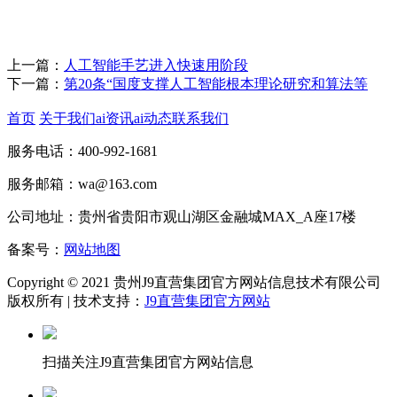
上一篇：
人工智能手艺进入快速用阶段
下一篇：
第20条“国度支撑人工智能根本理论研究和算法等
首页
关于我们
ai资讯
ai动态
联系我们
服务电话：400-992-1681
服务邮箱：wa@163.com
公司地址：贵州省贵阳市观山湖区金融城MAX_A座17楼
备案号：
网站地图
Copyright © 2021 贵州J9直营集团官方网站信息技术有限公司
版权所有 | 技术支持：
J9直营集团官方网站
扫描关注J9直营集团官方网站信息