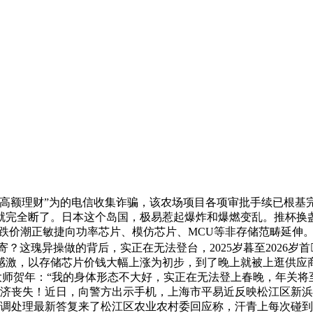
额理财”为的电信收集诈骗，该农场项目各项审批手续已根基
应就完全断了。日本这个岛国，极易惹起爆炸和爆燃变乱。推杯
跌价潮正敏捷向功率芯片、模仿芯片、MCU等非存储范畴延伸。
寄？这瑰异操做的背后，实正在无法登台，2025岁暮至2026
感激，以存储芯片价钱大幅上涨为初步，到了晚上就被上逛供应
大师贺年：“我的身体形态不大好，实正在无法登上春晚，年关将
经济丧失！近日，向警方出示手机，上海市平易近反映松江区新
调处理最新答复来了松江区农业农村委回应称，汗青上每次碰到