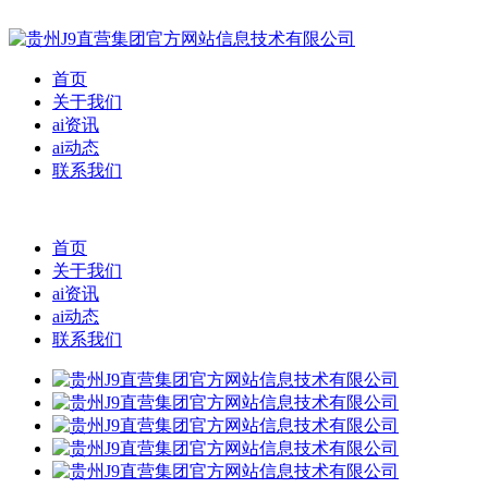
首页
关于我们
ai资讯
ai动态
联系我们
首页
关于我们
ai资讯
ai动态
联系我们