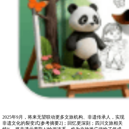
2025年9月，将来无望联动更多文旅机构、非遗传承人，实现
非遗文化的裂变式[参考摘要2]；回忆更深刻；四川文旅相关