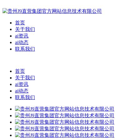
首页
关于我们
ai资讯
ai动态
联系我们
首页
关于我们
ai资讯
ai动态
联系我们