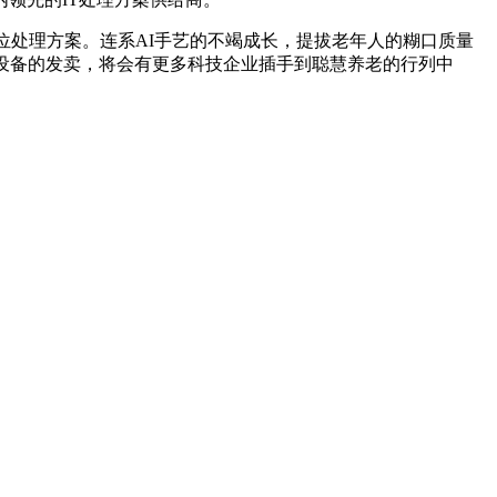
处理方案。连系AI手艺的不竭成长，提拔老年人的糊口质量
设备的发卖，将会有更多科技企业插手到聪慧养老的行列中