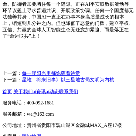
命。防御者却要堵住每一个缝隙。正在AI平安取数据流动等
环节议题上寻求普遍共识、开展政策协调。任何一个国度都无
法独善其身，中国AI一直正在办事本身高质量成长的根本
上，缩短到几分钟之内。但也降低了恶意的门槛，建立平权、
互信、共赢的全球人工智能生态无疑愈加紧迫。而是落正在
了“命运取共”上！
上一篇：
每一缕阳光里都饱蘸着诗意
下一篇：
星堆：将来旧事》以三星堆古蜀文明为内核
首页
关于我们
ai资讯
ai动态
联系我们
服务电话：400-992-1681
服务邮箱：wa@163.com
公司地址：贵州省贵阳市观山湖区金融城MAX_A座17楼