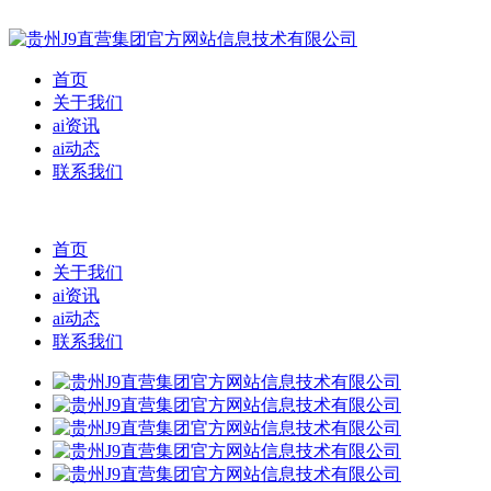
首页
关于我们
ai资讯
ai动态
联系我们
首页
关于我们
ai资讯
ai动态
联系我们