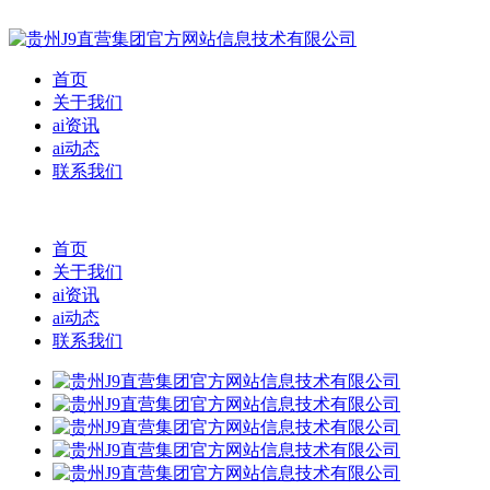
首页
关于我们
ai资讯
ai动态
联系我们
首页
关于我们
ai资讯
ai动态
联系我们