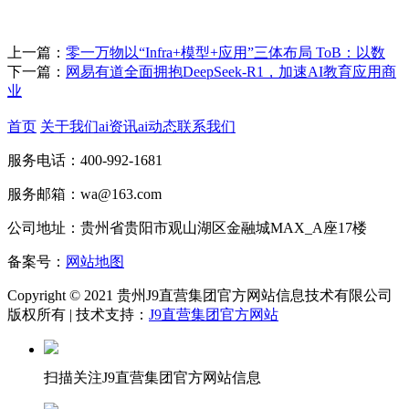
上一篇：
零一万物以“Infra+模型+应用”三体布局 ToB：以数
下一篇：
网易有道全面拥抱DeepSeek-R1，加速AI教育应用商
业
首页
关于我们
ai资讯
ai动态
联系我们
服务电话：400-992-1681
服务邮箱：wa@163.com
公司地址：贵州省贵阳市观山湖区金融城MAX_A座17楼
备案号：
网站地图
Copyright © 2021 贵州J9直营集团官方网站信息技术有限公司
版权所有 | 技术支持：
J9直营集团官方网站
扫描关注J9直营集团官方网站信息