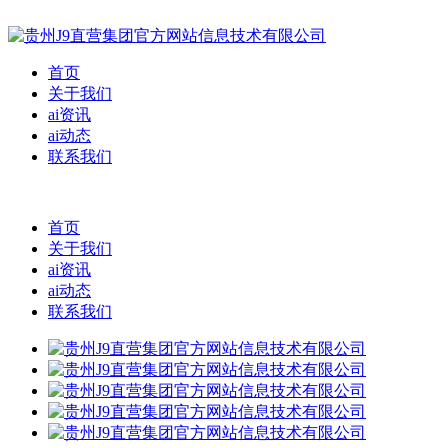
首页
关于我们
ai资讯
ai动态
联系我们
首页
关于我们
ai资讯
ai动态
联系我们