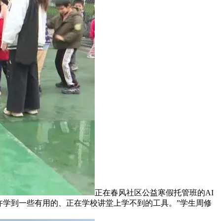
正在春风社区公益寒假托管班的AI
许学到一些有用的、正在学校讲堂上学不到的工具。”学生周修