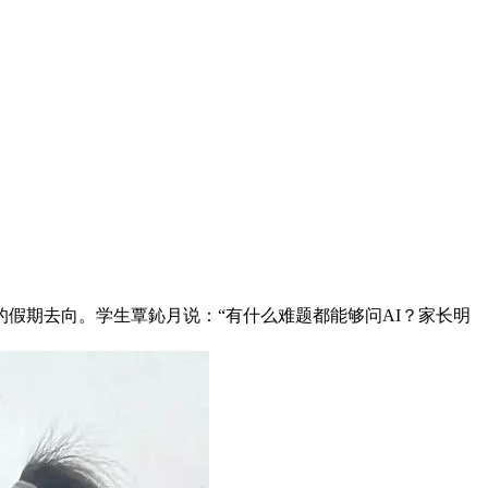
期去向。学生覃鈊月说：“有什么难题都能够问AI？家长明