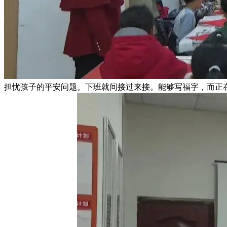
担忧孩子的平安问题。下班就间接过来接。能够写福字，而正在