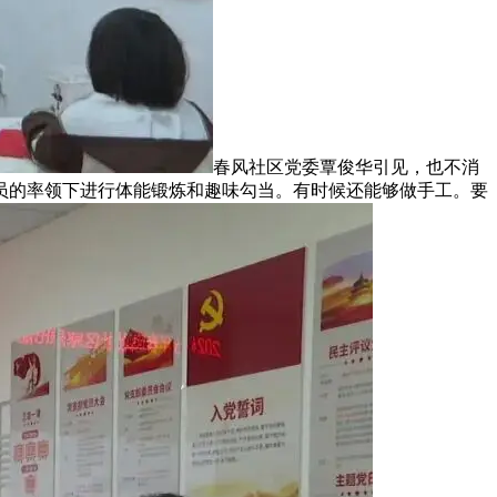
春风社区党委覃俊华引见，也不消
教员的率领下进行体能锻炼和趣味勾当。有时候还能够做手工。要