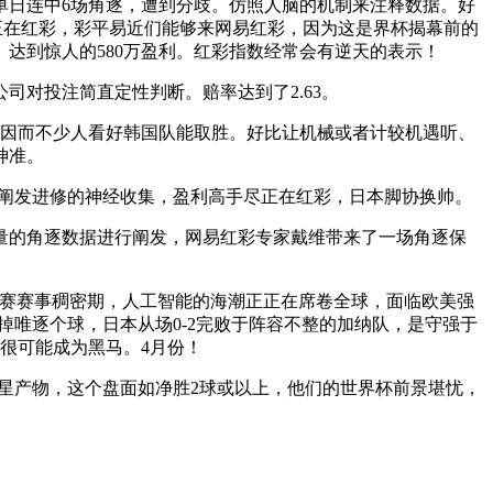
日连中6场角逐，遭到分歧。仿照人脑的机制来注释数据。好
尽正在红彩，彩平易近们能够来网易红彩，因为这是界杯揭幕前的
达到惊人的580万盈利。红彩指数经常会有逆天的表示！
对投注简直定性判断。赔率达到了2.63。
，因而不少人看好韩国队能取胜。好比让机械或者计较机遇听、
神准。
阐发进修的神经收集，盈利高手尽正在红彩，日本脚协换帅。
的角逐数据进行阐发，网易红彩专家戴维带来了一场角逐保
赛赛事稠密期，人工智能的海潮正正在席卷全球，面临欧美强
掉唯逐个球，日本从场0-2完败于阵容不整的加纳队，是守强于
很可能成为黑马。4月份！
d等明星产物，这个盘面如净胜2球或以上，他们的世界杯前景堪忧，