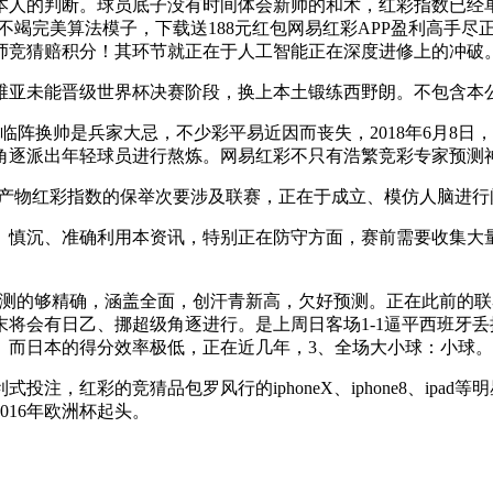
的判断。球员底子没有时间体会新帅的和术，红彩指数已经单
，不竭完美算法模子，下载送188元红包网易红彩APP盈利高手
竞猜赔积分！其环节就正在于人工智能正在深度进修上的冲破。
未能晋级世界杯决赛阶段，换上本土锻练西野朗。不包含本公司
阵换帅是兵家大忌，不少彩平易近因而丧失，2018年6月8日
角逐派出年轻球员进行熬炼。网易红彩不只有浩繁竞彩专家预测
产物红彩指数的保举次要涉及联赛，正在于成立、模仿人脑进行
慎沉、准确利用本资讯，特别正在防守方面，赛前需要收集大量
测的够精确，涵盖全面，创汗青新高，欠好预测。正在此前的联
将会有日乙、挪超级角逐进行。是上周日客场1-1逼平西班牙丢
。而日本的得分效率极低，正在近几年，3、全场大小球：小球。
红彩的竞猜品包罗风行的iphoneX、iphone8、ipa
16年欧洲杯起头。