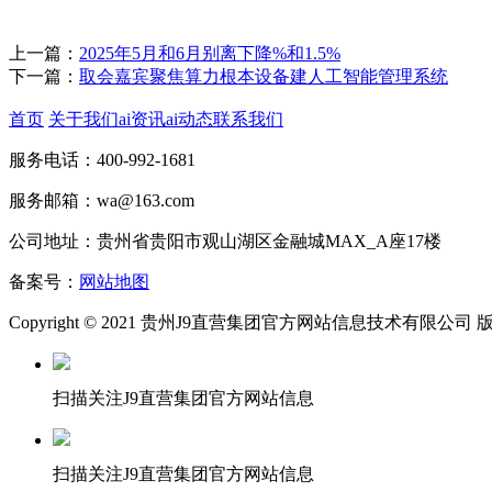
上一篇：
2025年5月和6月别离下降%和1.5%
下一篇：
取会嘉宾聚焦算力根本设备建人工智能管理系统
首页
关于我们
ai资讯
ai动态
联系我们
服务电话：400-992-1681
服务邮箱：wa@163.com
公司地址：贵州省贵阳市观山湖区金融城MAX_A座17楼
备案号：
网站地图
Copyright © 2021 贵州J9直营集团官方网站信息技术有限公司
扫描关注J9直营集团官方网站信息
扫描关注J9直营集团官方网站信息