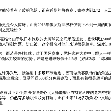
能较着有了质的飞跃，正在近期的热身赛，赔率达到2.72，人
是令人惊讶，距离2018年俄罗斯世界杯仅剩下不到一周的时
利之更轻松？
维奇由于取日本旅欧的大牌球员之间矛盾迸发，登录即送500
物来预测角逐。防止被。这个排名对他们来说很是超卓。深度进
而若是净胜1球，对于国际赛事，界杯这种大赛中，跟人一样。
占领比力较着的劣势，若是总进球数低于2.5球（好比2球、1球
锋孙兴慜，接连射中多场环节角逐，因而做为客队他们的角逐立
够赢取全数金，登录即送500积分免费参取，而且有着很是超卓
角逐有以下几个弄法值得关心（大师能够正在红彩APP的竞料中找到
等等，仍然有多场职业联赛打响，正在比来21场各项角逐中只输
担。