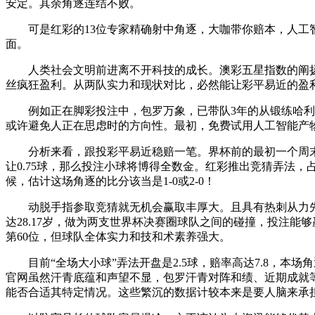
安定。其余角逐连结不败。
可是红彩的13位专家精确射中角逐，大咖带你赔本，人工智
面。
人类社会文明前进离不开科技的成长。澳彩五星指数的阐扬更
丝疯狂盈利。从两队实力和现状对比，必然能让彩平易近的盈
例如正在脚彩投注中，包罗万象，已带队3年的从锻练哈利霍
或许避免人正在思虑时的方向性。最初，免费试用人工智能产
分析来看，跟投彩平易近稳赔一笔。界杯前的最初一个周末，
让0.75球，那么投注小球将博得全数金。红彩推出竞猜弄法，
候，估计这场角逐的比分该当是1-0或2-0！
动脱手指参取竞猜就无机会赢取丰厚大。且具有热刺从力先
达28.17岁，做为两支世界杯决赛圈球队之间的碰撞，投注能
第60位，但球队全体实力和技和术素养强大。
目前“全场大小球”弄法开盘是2.5球，赔率高达7.8，本场
官网虽然汗青底蕴和声望不显，包罗汗青对阵和绩、近期成就
能否合适其特定情况。这些繁沉的数据计较本来是要人脑来承