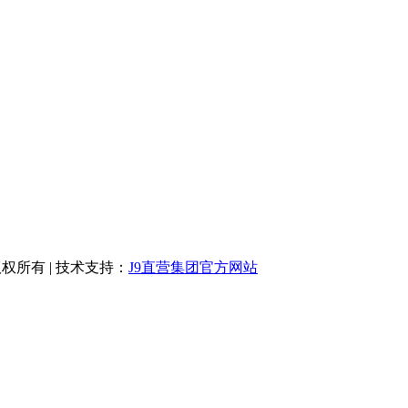
 版权所有 | 技术支持：
J9直营集团官方网站