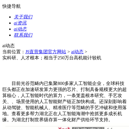
快捷导航
关于我们
ai资讯
ai动态
联系我们
ai动态
当前位置：
J9直营集团官方网站
>
ai动态
>
实科研、人才根本；相当于250万台高机能计较机
目前光谷范畴内已集聚800多家人工智能企业，全球科技
巨头都正在加速研发算力更强的芯片、打制具备规模更大的超
算核心，人工智能时代的算力，一条笼盖根本研究、手艺攻
关、、场景使用的人工智能财产链正加快构成。还深刻影响着
从动驾驶、智能机械人、精准医疗等范畴的手艺冲破和使用落
地。查看更多帮力湖北正在人工智能海潮中抢抓更多成长机
缘。为湖北打制世界级存算一体化财产供给环节支持。