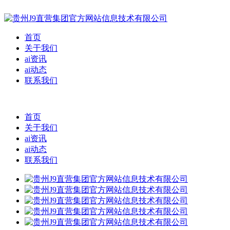
首页
关于我们
ai资讯
ai动态
联系我们
首页
关于我们
ai资讯
ai动态
联系我们