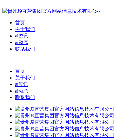
首页
关于我们
ai资讯
ai动态
联系我们
首页
关于我们
ai资讯
ai动态
联系我们