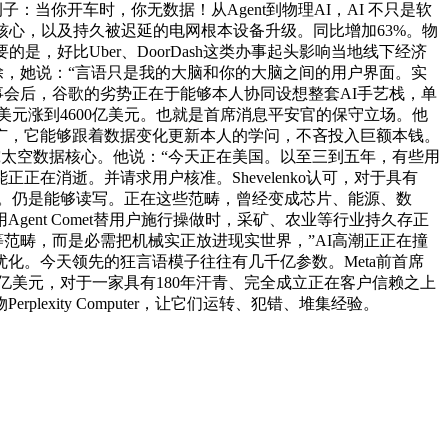
：当你开车时，你无数据！从Agent到物理AI，AI 不只是软
核心，以及持久被迟延的电网根本设备升级。同比增加63%。物
好比Uber、DoorDash这类办事起头影响当地线下经济
去除，她说：“言语只是我的大脑和你的大脑之间的用户界面。实
事会后，谷歌的劣势正在于能够本人协同设想整套AI手艺栈，单
亿美元涨到4600亿美元。也就是首席消息平安官的保守立场。他
广，它能够跟着数据变化更新本人的学问，不吝投入巨额本钱。
究太空数据核心。他说：“今天正在美国。以至三到五年，有些用
消逝。并请求用户核准。Shevelenko认可，对于具有
给受限的形态。仍是能够读写。正在这些范畴，曾经变成芯片、能源、数
gent Comet替用户施行操做时，采矿、农业等行业持久存正
等范畴，而是必需把机械实正放进现实世界，”AI高潮正正在撞
化。今天领先的狂言语模子往往有几千亿参数。Meta前首席
越200亿美元，对于一家具有180年汗青、完全成立正在客户信赖之上
exity Computer，让它们运转、犯错、堆集经验。