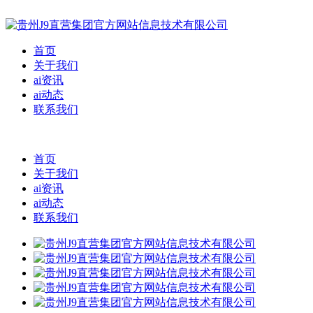
首页
关于我们
ai资讯
ai动态
联系我们
首页
关于我们
ai资讯
ai动态
联系我们