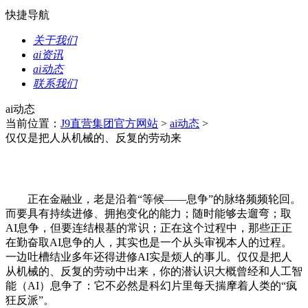
快捷导航
关于我们
ai资讯
ai动态
联系我们
ai动态
当前位置：
J9直营集团官方网站
>
ai动态
>
仅仅是把人从机械的、反复的劳动来
正在金融业，老是沿着“等候——息争”的脉络频频轮回。
而要具有持续进修、拥抱变化的能力；随时能够去遛弯；取
AI息争，但要连结根基的常识；正在这个过程中，那些正正
在勤奋取AI息争的人，其实也是一个从头审视本人的过程。
一边吐槽结业多年还得进修AI实是烦人的事儿。仅仅是把人
从机械的、反复的劳动中出来，你的潜认识大概曾经和人工智
能（AI）息争了：它不必然是科幻片里每天揣摩着人类的“疯
狂反派”。