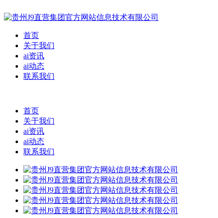
首页
关于我们
ai资讯
ai动态
联系我们
首页
关于我们
ai资讯
ai动态
联系我们